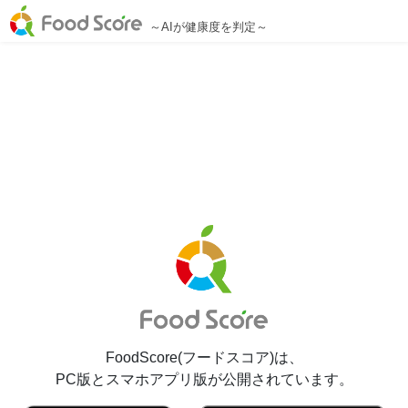
～AIが健康度を判定～
FoodScore(フードスコア)は、
PC版とスマホアプリ版が公開されています。