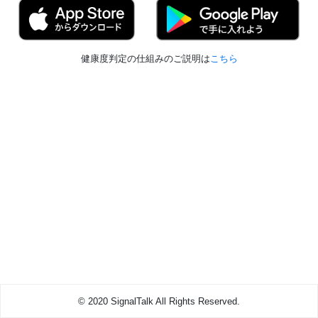
健康度判定の仕組みのご説明は
こちら
© 2020 SignalTalk All Rights Reserved.