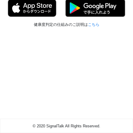
健康度判定の仕組みのご説明は
こちら
© 2020 SignalTalk All Rights Reserved.