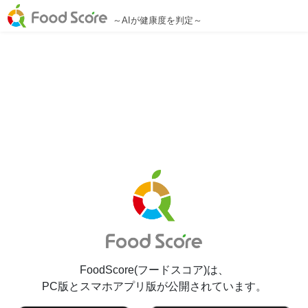
～AIが健康度を判定～
FoodScore(フードスコア)は、
PC版とスマホアプリ版が公開されています。