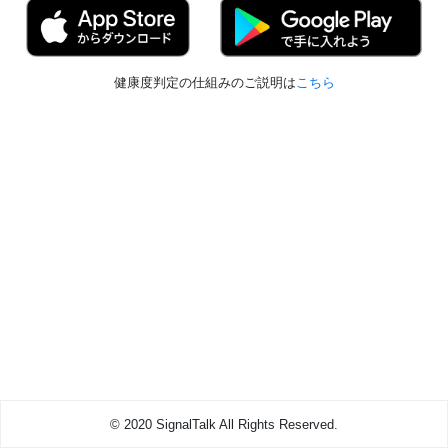
健康度判定の仕組みのご説明は
こちら
© 2020 SignalTalk All Rights Reserved.