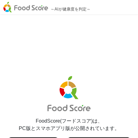
～AIが健康度を判定～
FoodScore(フードスコア)は、
PC版とスマホアプリ版が公開されています。