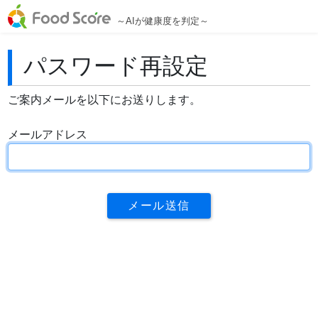
～AIが健康度を判定～
パスワード再設定
ご案内メールを以下にお送りします。
メールアドレス