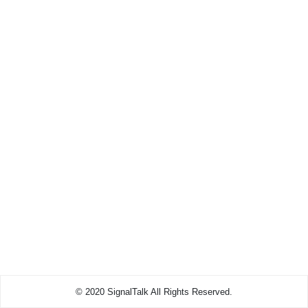
© 2020 SignalTalk All Rights Reserved.